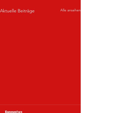
Alle ansehen
Aktuelle Beiträge
Kommentare