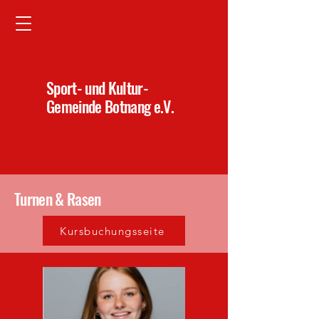
Sport- und Kultur-
Gemeinde Botnang e.V.
Turnen & Rasen
Kursbuchungsseite