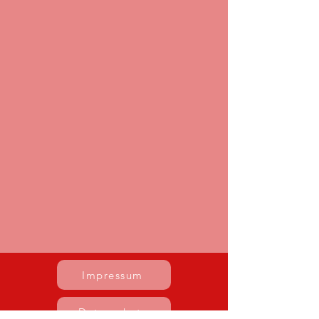
Impressum
Datenschutz