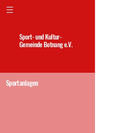
Sport- und Kultur-
Gemeinde Botnang e.V.
Sportanlagen