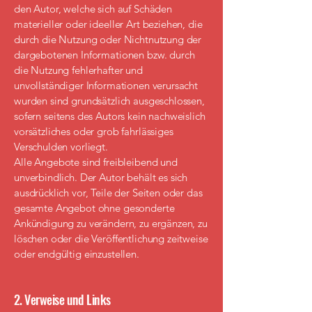
den Autor, welche sich auf Schäden
materieller oder ideeller Art beziehen, die
durch die Nutzung oder Nichtnutzung der
dargebotenen Informationen bzw. durch
die Nutzung fehlerhafter und
unvollständiger Informationen verursacht
wurden sind grundsätzlich ausgeschlossen,
sofern seitens des Autors kein nachweislich
vorsätzliches oder grob fahrlässiges
Verschulden vorliegt.
Alle Angebote sind freibleibend und
unverbindlich. Der Autor behält es sich
ausdrücklich vor, Teile der Seiten oder das
gesamte Angebot ohne gesonderte
Ankündigung zu verändern, zu ergänzen, zu
löschen oder die Veröffentlichung zeitweise
oder endgültig einzustellen.
2. Verweise und Links