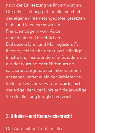
nach der Linksetzung verändert wurden.
Diese Feststellung gilt für alle innerhalb
des eigenen Internetangebotes gesetzten
Links und Verweise sowie für
Fremdeinträge in vom Autor
eingerichteten Gästebüchern,
Diskussionsforen und Mailinglisten. Für
illegale, fehlerhafte oder unvollständige
Inhalte und insbesondere für Schäden, die
aus der Nutzung oder Nichtnutzung
solcherart dargebotener Informationen
entstehen, haftet allein der Anbieter der
Seite, auf welche verwiesen wurde, nicht
derjenige, der über Links auf die jeweilige
Veröffentlichung lediglich verweist.
3. Urheber- und Kennzeichenrecht
Der Autor ist bestrebt, in allen