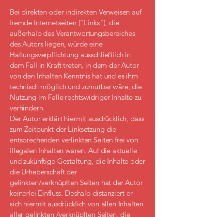
Bei direkten oder indirekten Verweisen auf
fremde Internetseiten ("Links"), die
außerhalb des Verantwortungsbereiches
des Autors liegen, würde eine
Haftungsverpflichtung ausschließlich in
dem Fall in Kraft treten, in dem der Autor
von den Inhalten Kenntnis hat und es ihm
technisch möglich und zumutbar wäre, die
Nutzung im Falle rechtswidriger Inhalte zu
verhindern.
Der Autor erklärt hiermit ausdrücklich, dass
zum Zeitpunkt der Linksetzung die
entsprechenden verlinkten Seiten frei von
illegalen Inhalten waren. Auf die aktuelle
und zukünftige Gestaltung, die Inhalte oder
die Urheberschaft der
gelinkten/verknüpften Seiten hat der Autor
keinerlei Einfluss. Deshalb distanziert er
sich hiermit ausdrücklich von allen Inhalten
aller gelinkten /verknüpften Seiten, die