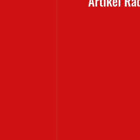
Artikel Ra