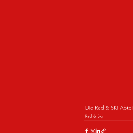
 Die Rad & SKI Abtei
Rad & Ski