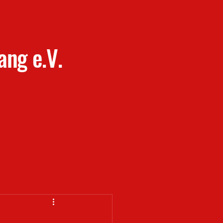
ang e.V.