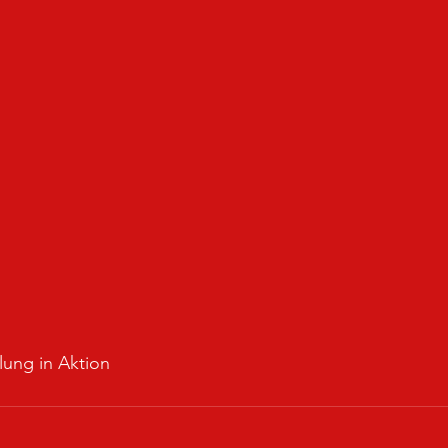
lung in Aktion