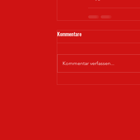
Kommentare
Kommentar verfassen...