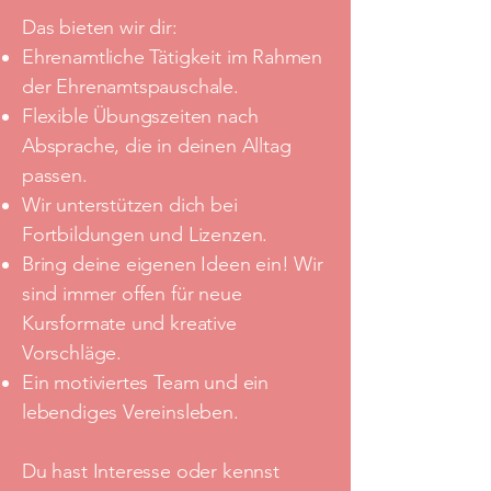
Das bieten wir dir:
Ehrenamtliche Tätigkeit im Rahmen
der Ehrenamtspauschale.
Flexible Übungszeiten nach
Absprache, die in deinen Alltag
passen.
Wir unterstützen dich bei
Fortbildungen und Lizenzen.
Bring deine eigenen Ideen ein! Wir
sind immer offen für neue
Kursformate und kreative
Vorschläge.
Ein motiviertes Team und ein
lebendiges Vereinsleben.
Du hast Interesse oder kennst