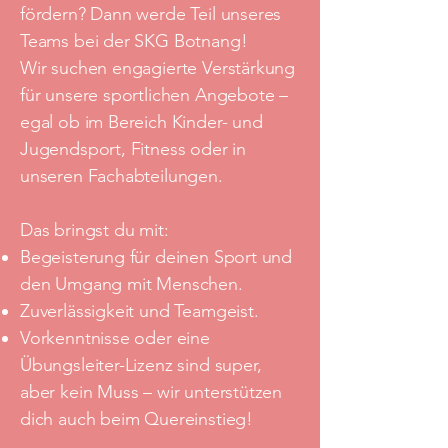
fördern? Dann werde Teil unseres
Teams bei der SKG Botnang!
Wir suchen engagierte Verstärkung
für unsere sportlichen Angebote –
egal ob im Bereich Kinder- und
Jugendsport, Fitness oder in
unseren Fachabteilungen.
Das bringst du mit:
Begeisterung für deinen Sport und
den Umgang mit Menschen.
Zuverlässigkeit und Teamgeist.
Vorkenntnisse oder eine
Übungsleiter-Lizenz sind super,
aber kein Muss – wir unterstützen
dich auch beim Quereinstieg!