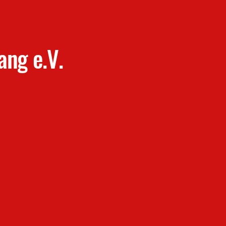
ang e.V.