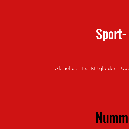
Sport-
Aktuelles
Für Mitglieder
Übe
Numme